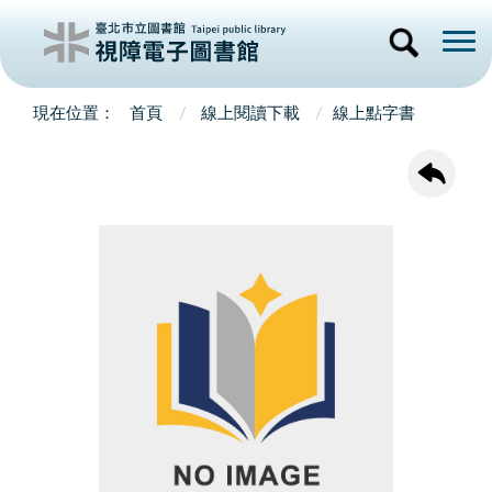
首頁
線上閱讀下載
線上點字書