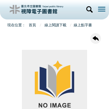
首頁
線上閱讀下載
線上點字書