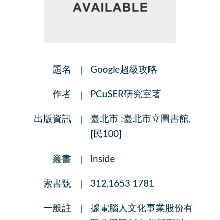
題名
Google超級攻略
作者
PCuSER研究室著
出版資訊
臺北市 :臺北市立圖書館,
[民100]
叢書
Inside
索書號
312.1653 1781
一般註
據電腦人文化事業股份有