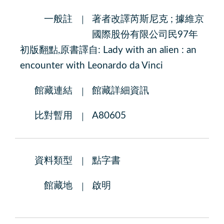
一般註
著者改譯芮斯尼克 ; 據維京
國際股份有限公司民97年
初版翻點,原書譯自: Lady with an alien : an
encounter with Leonardo da Vinci
館藏連結
館藏詳細資訊
比對暫用
A80605
資料類型
點字書
館藏地
啟明