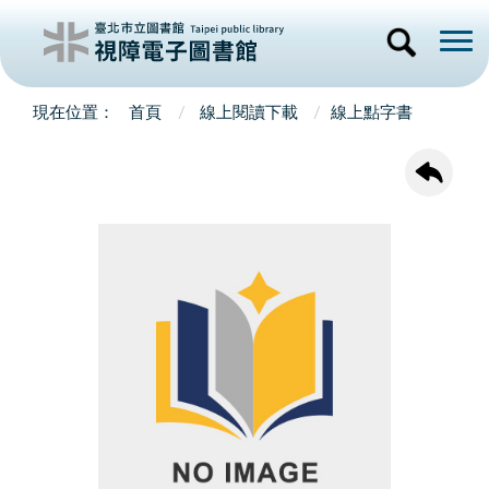
首頁
線上閱讀下載
線上點字書