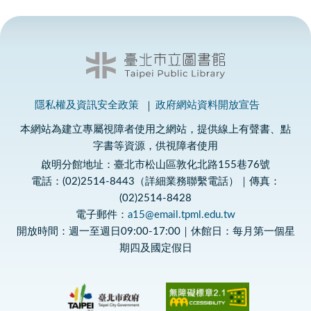
隱私權及資訊安全政策
政府網站資料開放宣告
本網站為建立專屬視障者使用之網站，提供線上有聲書、點
字書等資源，供視障者使用
啟明分館地址：臺北市松山區敦化北路155巷76號
電話：(02)2514-8443（詳細業務聯繫電話）｜傳真：
(02)2514-8428
電子郵件：
a15@email.tpml.edu.tw
開放時間：週一至週日09:00-17:00｜休館日：每月第一個星
期四及國定假日