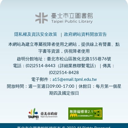
隱私權及資訊安全政策
政府網站資料開放宣告
本網站為建立專屬視障者使用之網站，提供線上有聲書、點
字書等資源，供視障者使用
啟明分館地址：臺北市松山區敦化北路155巷76號
電話：(02)2514-8443（詳細業務聯繫電話）｜傳真：
(02)2514-8428
電子郵件：
a15@email.tpml.edu.tw
開放時間：週一至週日09:00-17:00｜休館日：每月第一個星
期四及國定假日