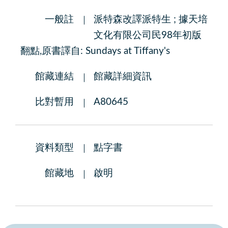
一般註
派特森改譯派特生 ; 據天培
文化有限公司民98年初版
翻點,原書譯自: Sundays at Tiffany's
館藏連結
館藏詳細資訊
比對暫用
A80645
資料類型
點字書
館藏地
啟明