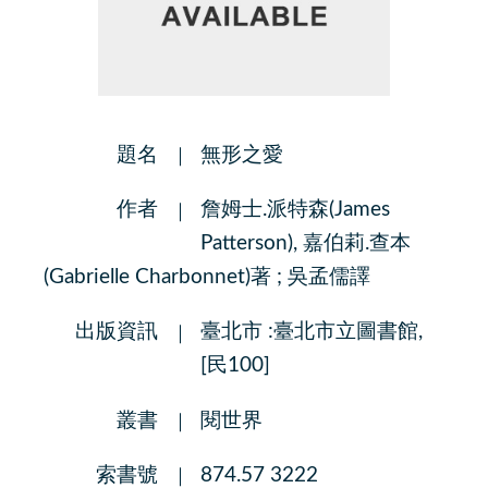
題名
無形之愛
作者
詹姆士.派特森(James
Patterson), 嘉伯莉.查本
(Gabrielle Charbonnet)著 ; 吳孟儒譯
出版資訊
臺北市 :臺北市立圖書館,
[民100]
叢書
閱世界
索書號
874.57 3222