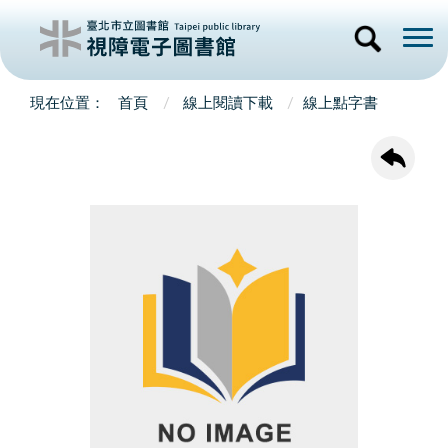
首頁
線上閱讀下載
線上點字書