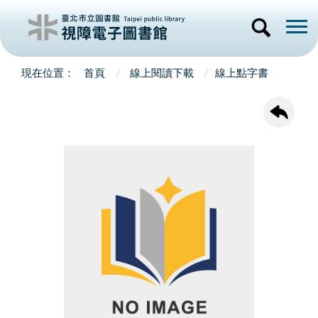
首頁
線上閱讀下載
線上點字書