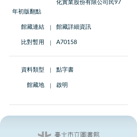
化實業股份有限公司民97
年初版翻點
館藏連結
館藏詳細資訊
比對暫用
A70158
資料類型
點字書
館藏地
啟明