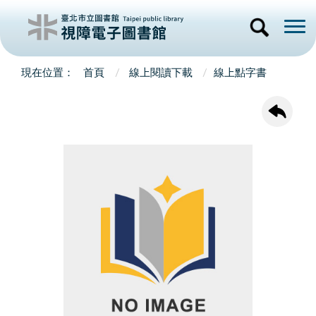
首頁
線上閱讀下載
線上點字書