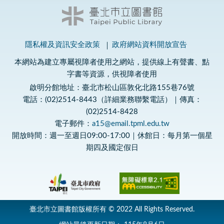
隱私權及資訊安全政策
政府網站資料開放宣告
本網站為建立專屬視障者使用之網站，提供線上有聲書、點
字書等資源，供視障者使用
啟明分館地址：臺北市松山區敦化北路155巷76號
電話：(02)2514-8443（詳細業務聯繫電話）｜傳真：
(02)2514-8428
電子郵件：
a15@email.tpml.edu.tw
開放時間：週一至週日09:00-17:00｜休館日：每月第一個星
期四及國定假日
臺北市立圖書館版權所有 © 2022 All Rights Reserved.