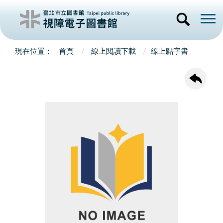
首頁
線上閱讀下載
線上點字書