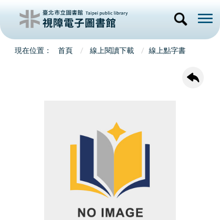
首頁
線上閱讀下載
線上點字書