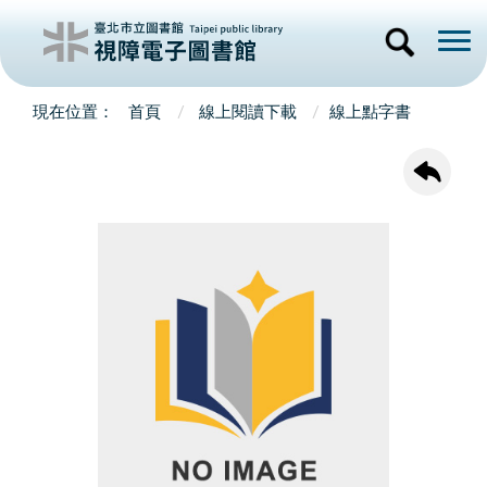
首頁
線上閱讀下載
線上點字書