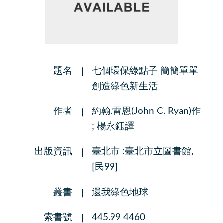
題名
七個環保綠點子 簡簡單單
創造綠色新生活
作者
約翰.雷恩(John C. Ryan)作
; 楊永鈺譯
出版資訊
臺北市 :臺北市立圖書館,
[民99]
叢書
還我綠色地球
索書號
445.99 4460