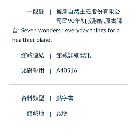
一般註
據新自然主義股份有限公
司民90年初版翻點,原書譯
自: Seven wonders : everyday things for a
healthier planet
館藏連結
館藏詳細資訊
比對暫用
A40516
資料類型
點字書
館藏地
啟明