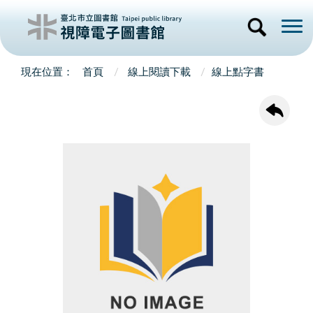
首頁
線上閱讀下載
線上點字書