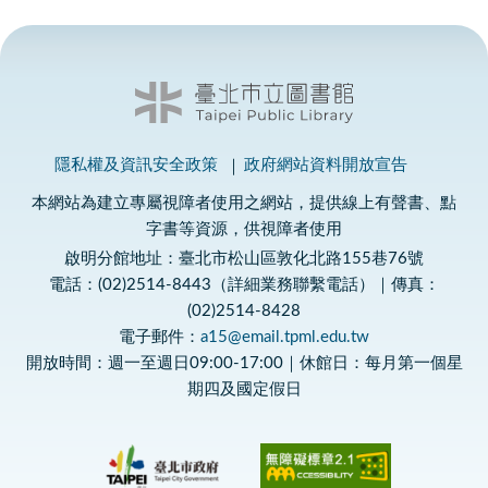
隱私權及資訊安全政策
政府網站資料開放宣告
本網站為建立專屬視障者使用之網站，提供線上有聲書、點
字書等資源，供視障者使用
啟明分館地址：臺北市松山區敦化北路155巷76號
電話：(02)2514-8443（詳細業務聯繫電話）｜傳真：
(02)2514-8428
電子郵件：
a15@email.tpml.edu.tw
開放時間：週一至週日09:00-17:00｜休館日：每月第一個星
期四及國定假日