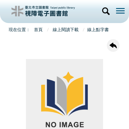
首頁
線上閱讀下載
線上點字書