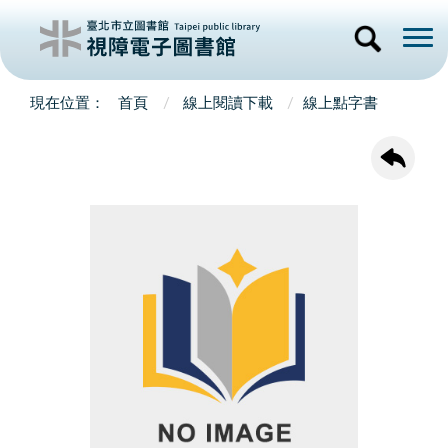
首頁
線上閱讀下載
線上點字書