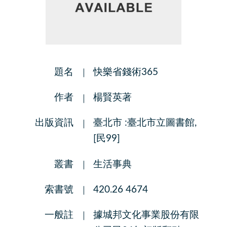
題名
快樂省錢術365
作者
楊賢英著
出版資訊
臺北市 :臺北市立圖書館,
[民99]
叢書
生活事典
索書號
420.26 4674
一般註
據城邦文化事業股份有限