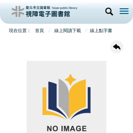
首頁
線上閱讀下載
線上點字書