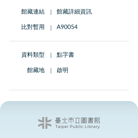
館藏連結
館藏詳細資訊
比對暫用
A90054
資料類型
點字書
館藏地
啟明