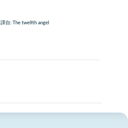
e twelfth angel