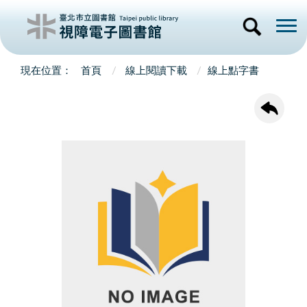
首頁
線上閱讀下載
線上點字書