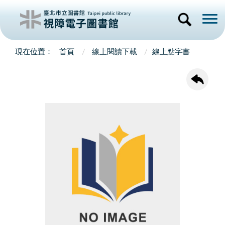
首頁
線上閱讀下載
線上點字書