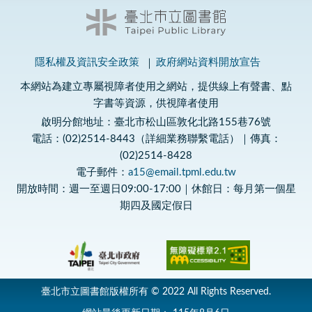
隱私權及資訊安全政策
政府網站資料開放宣告
本網站為建立專屬視障者使用之網站，提供線上有聲書、點
字書等資源，供視障者使用
啟明分館地址：臺北市松山區敦化北路155巷76號
電話：(02)2514-8443（詳細業務聯繫電話）｜傳真：
(02)2514-8428
電子郵件：
a15@email.tpml.edu.tw
開放時間：週一至週日09:00-17:00｜休館日：每月第一個星
期四及國定假日
臺北市立圖書館版權所有 © 2022 All Rights Reserved.