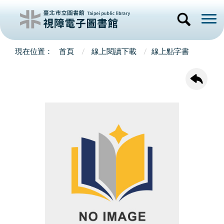
首頁
線上閱讀下載
線上點字書