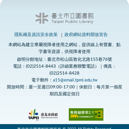
隱私權及資訊安全政策
政府網站資料開放宣告
本網站為建立專屬視障者使用之網站，提供線上有聲書、點
字書等資源，供視障者使用
啟明分館地址：臺北市松山區敦化北路155巷76號
電話：(02)2514-8443（詳細業務聯繫電話）｜傳真：
(02)2514-8428
電子郵件：
a15@email.tpml.edu.tw
開放時間：週一至週日09:00-17:00｜休館日：每月第一個星
期四及國定假日