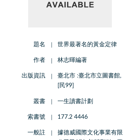
題名
世界最著名的黃金定律
作者
林志暉編著
出版資訊
臺北市 :臺北市立圖書館,
[民99]
叢書
一生讀書計劃
索書號
177.2 4446
一般註
據德威國際文化事業有限