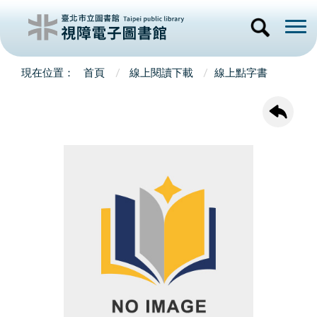
首頁
線上閱讀下載
線上點字書