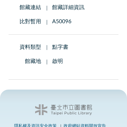
館藏連結
館藏詳細資訊
比對暫用
A50096
資料類型
點字書
館藏地
啟明
隱私權及資訊安全政策
政府網站資料開放宣告