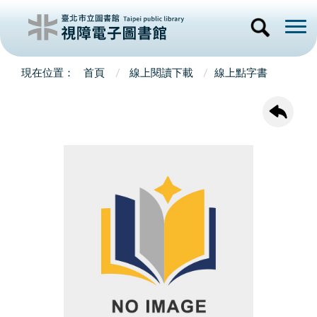
首頁
線上閱讀下載
線上點字書