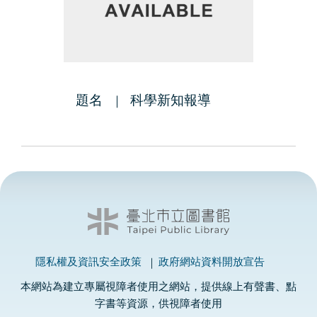
題名
科學新知報導
隱私權及資訊安全政策
政府網站資料開放宣告
本網站為建立專屬視障者使用之網站，提供線上有聲書、點
字書等資源，供視障者使用