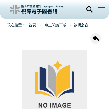
首頁
線上閱讀下載
啟明之音