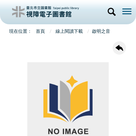
首頁
線上閱讀下載
啟明之音