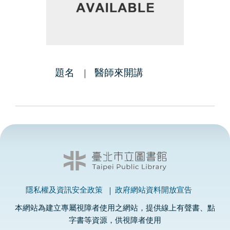
題名
醫師來開講
隱私權及資訊安全政策
政府網站資料開放宣告
本網站為建立專屬視障者使用之網站，提供線上有聲書、點
字書等資源，供視障者使用