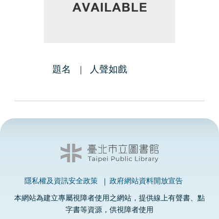
題名
人聲如戲
隱私權及資訊安全政策
政府網站資料開放宣告
本網站為建立專屬視障者使用之網站，提供線上有聲書、點
字書等資源，供視障者使用