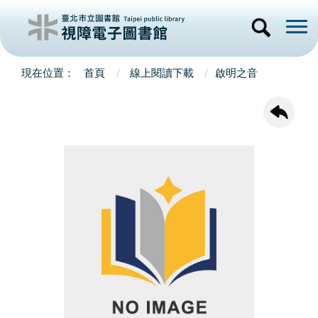
首頁
線上閱讀下載
啟明之音