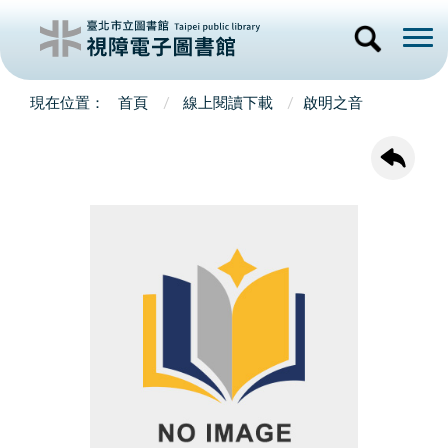
首頁
線上閱讀下載
啟明之音