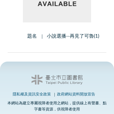
題名
小說選播--再見了可魯(1)
隱私權及資訊安全政策
政府網站資料開放宣告
本網站為建立專屬視障者使用之網站，提供線上有聲書、點
字書等資源，供視障者使用