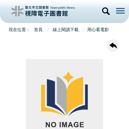
首頁
線上閱讀下載
用心看電影