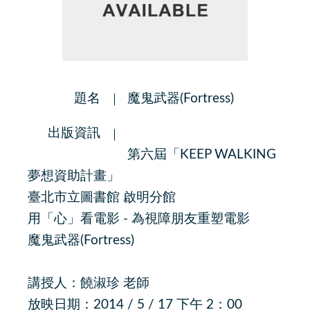
題名
魔鬼武器(Fortress)
出版資訊
第六屆「KEEP WALKING
夢想資助計畫」
臺北市立圖書館 啟明分館
用「心」看電影 - 為視障朋友重塑電影
魔鬼武器(Fortress)
講授人：饒淑珍 老師
放映日期：2014 / 5 / 17 下午 2：00