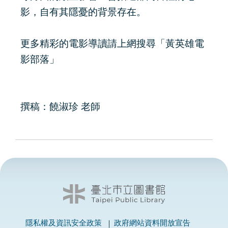
影，自有其隱憂的背景存在。
更多精彩的電影導讀請上網搜尋「黃英雄電
影部落」
撰稿：饒淑珍 老師
隱私權及資訊安全政策
政府網站資料開放宣告