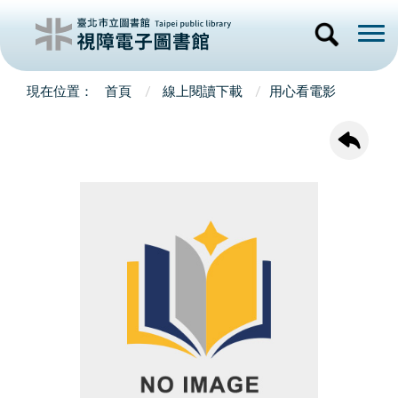
首頁
線上閱讀下載
用心看電影