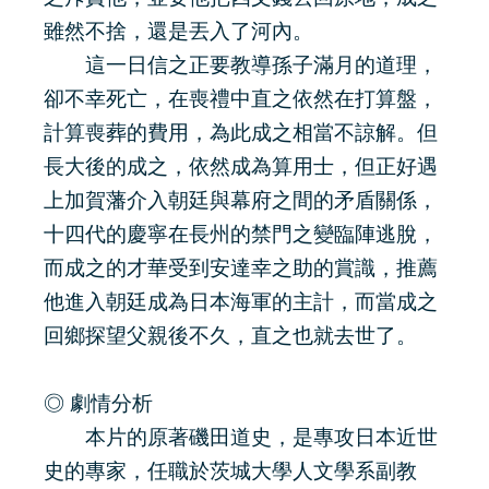
雖然不捨，還是丟入了河內。
這一日信之正要教導孫子滿月的道理，
卻不幸死亡，在喪禮中直之依然在打算盤，
計算喪葬的費用，為此成之相當不諒解。但
長大後的成之，依然成為算用士，但正好遇
上加賀藩介入朝廷與幕府之間的矛盾關係，
十四代的慶寧在長州的禁門之變臨陣逃脫，
而成之的才華受到安達幸之助的賞識，推薦
他進入朝廷成為日本海軍的主計，而當成之
回鄉探望父親後不久，直之也就去世了。
◎ 劇情分析
本片的原著磯田道史，是專攻日本近世
史的專家，任職於茨城大學人文學系副教