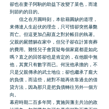
卻也在妻子阿駒的助益下改變了菜色，而達
到節約的目的。
信之在月圓時刻，本欲藉圓缺的道理，
來傳達人生起伏的理念，只可惜卻突然暴斃
而亡。但這更加凸顯直之對於帳目的執著。
父親的屍體躺在家中，但兒子卻在計算喪葬
的費用。難怪兒子會質疑每個家庭都是如此
嗎？直之的回答卻也是肯定的，在他眼中無
他，其實只有數字而已。何況他承擔的，不
只是父親傳承的武士地位；卻也繼承了龐大
的負債，而這些，絕對不能再依靠過去的借
貸方法，因為那只是把負債轉往另外一個方
向。
幕府時期二百多年間，實施與藩主共治的政