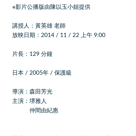
※影片公播版由陳以玉小姐提供
講授人：黃英雄 老師
放映日期：2014 / 11 / 22 上午 9:00
片長：129 分鐘
日本 / 2005年 / 保護級
導演：森田芳光
主演：堺雅人
仲間由紀惠