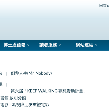
回首
博士通信箱
讀者服務
網站連結
名
倒帶人生(Mr. Nobody)
訊
第六屆「KEEP WALKING 夢想資助計畫」
書館 啟明分館
電影 - 為視障朋友重塑電影