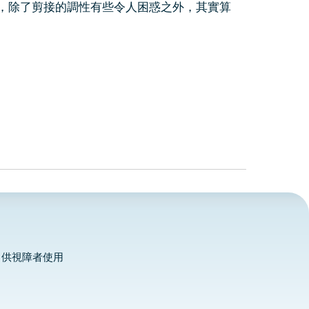
除了剪接的調性有些令人困惑之外，其實算
，供視障者使用