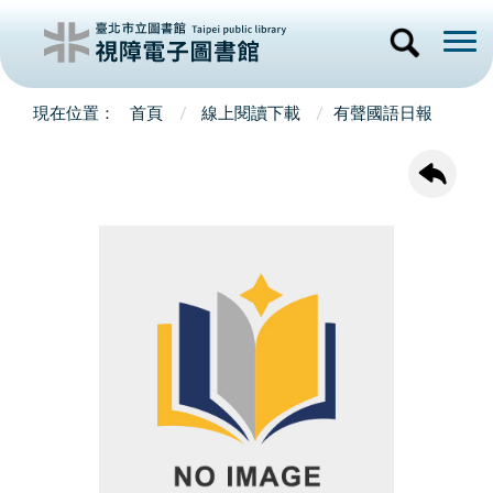
首頁
線上閱讀下載
有聲國語日報