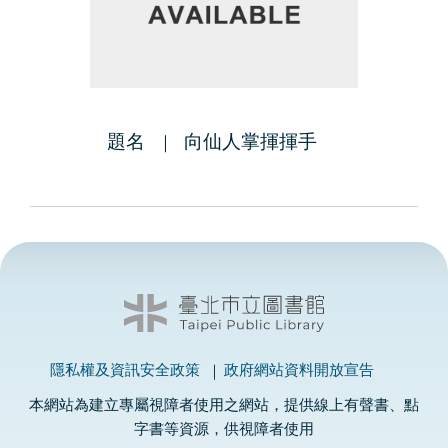
題名
向仙人掌揮揮手
隱私權及資訊安全政策
政府網站資料開放宣告
本網站為建立專屬視障者使用之網站，提供線上有聲書、點
字書等資源，供視障者使用