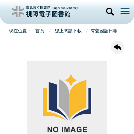
首頁
線上閱讀下載
有聲國語日報