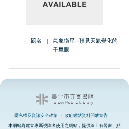
題名
氣象衛星—預見天氣變化的
千里眼
隱私權及資訊安全政策
政府網站資料開放宣告
本網站為建立專屬視障者使用之網站，提供線上有聲書、點