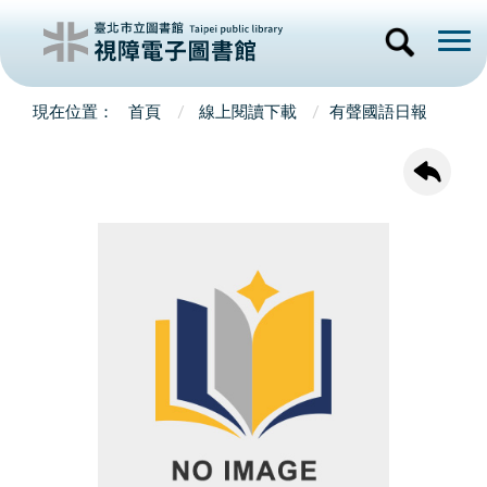
首頁
線上閱讀下載
有聲國語日報