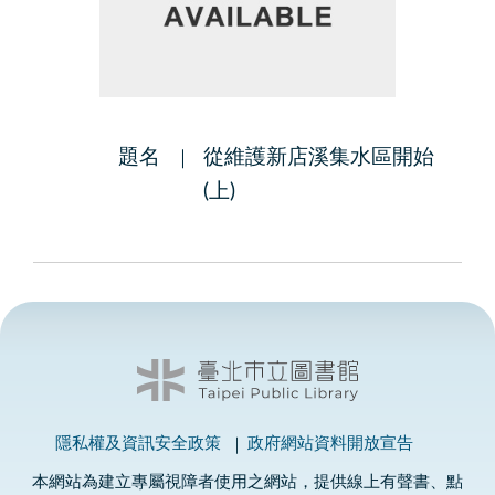
題名
從維護新店溪集水區開始
(上)
隱私權及資訊安全政策
政府網站資料開放宣告
本網站為建立專屬視障者使用之網站，提供線上有聲書、點