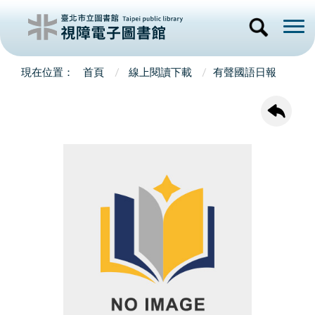
首頁
線上閱讀下載
有聲國語日報