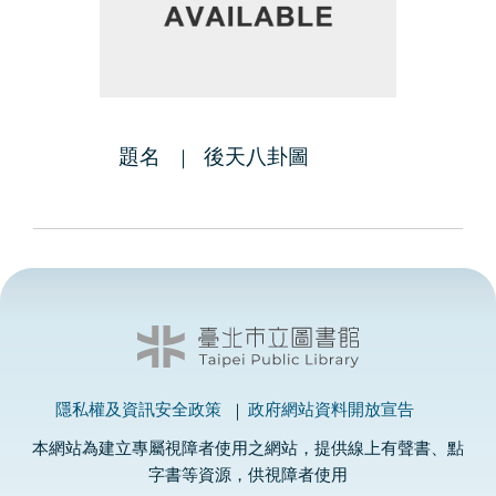
題名
後天八卦圖
隱私權及資訊安全政策
政府網站資料開放宣告
本網站為建立專屬視障者使用之網站，提供線上有聲書、點
字書等資源，供視障者使用