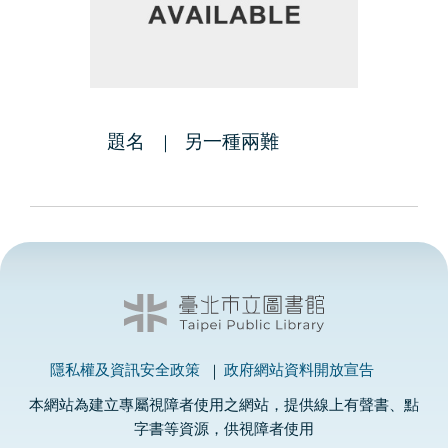
題名
另一種兩難
隱私權及資訊安全政策
政府網站資料開放宣告
本網站為建立專屬視障者使用之網站，提供線上有聲書、點
字書等資源，供視障者使用