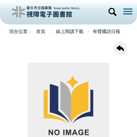
首頁
線上閱讀下載
有聲國語日報