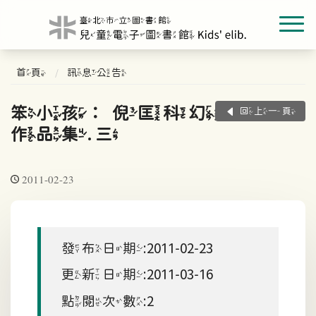
首頁
訊息公告
笨小孩：倪匡科幻獎
回上一頁
作品集. 三
2011-02-23
發布日期:2011-02-23
更新日期:2011-03-16
點閱次數:2