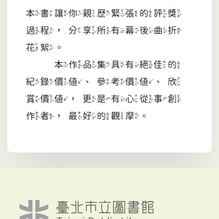
本書讓你親歷緊張的評獎
過程，分享所有幕後曲折
花絮。
本作品集具有絕佳的
紀錄價值、參考價值、欣
賞價值，更是有心從事創
作者，最好的觀摩。