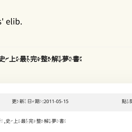
析,史上最完整解夢書
更新日期:2011-05-15
點
解析,史上最完整解夢書