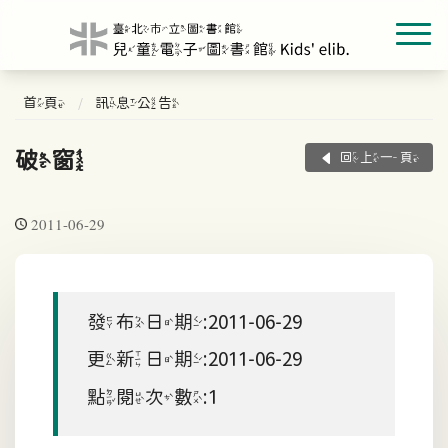
首頁
訊息公告
破窗
回上一頁
2011-06-29
發布日期:2011-06-29
更新日期:2011-06-29
點閱次數:1