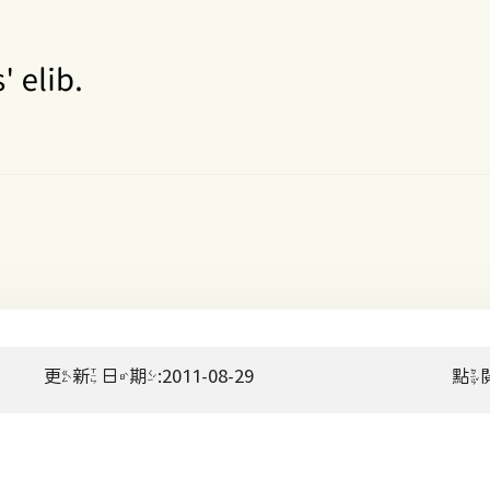
更新日期:2011-08-29
點