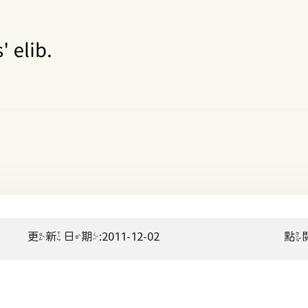
更新日期:2011-12-02
點