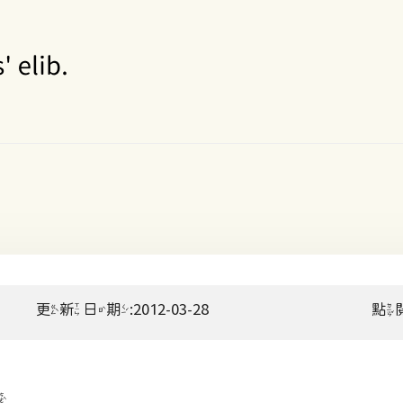
更新日期:2012-03-28
點
冊