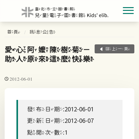
首頁
訊息公告
愛心阿嬤陳樹菊－幫
回上一頁
助人原來這麼快樂
2012-06-01
發布日期:2012-06-01
更新日期:2012-06-07
點閱次數:1