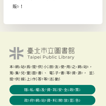
販！
本網站為提供小朋友使用之網站，
蒐集兒童圖書、電子書等資源，並
提供線上作答等活動
隱私權及資訊安全政策
政府網站資料開放宣告