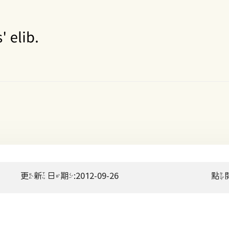
更新日期:2012-09-26
點