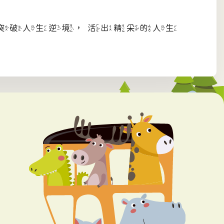
突破人生逆境，活出精采的人生