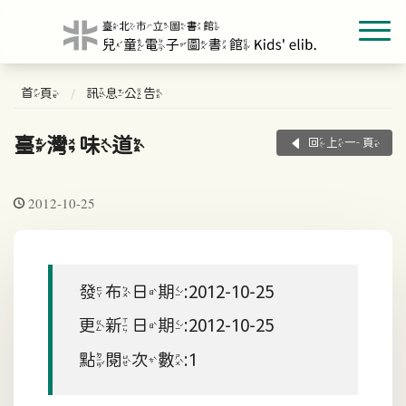
首頁
訊息公告
臺灣味道
回上一頁
2012-10-25
發布日期:2012-10-25
更新日期:2012-10-25
點閱次數:1