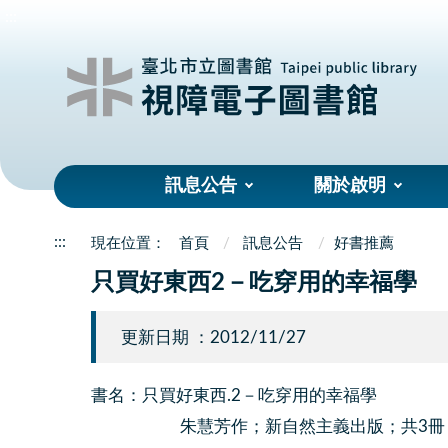
:::
訊息公告
關於啟明
:::
首頁
訊息公告
好書推薦
只買好東西2－吃穿用的幸福學
更新日期 ：2012/11/27
書名：只買好東西.2－吃穿用的幸福學
朱慧芳作；新自然主義出版；共3冊