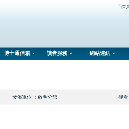
回首
博士通信箱
讀者服務
網站連結
發佈單位 ：啟明分館
觀看