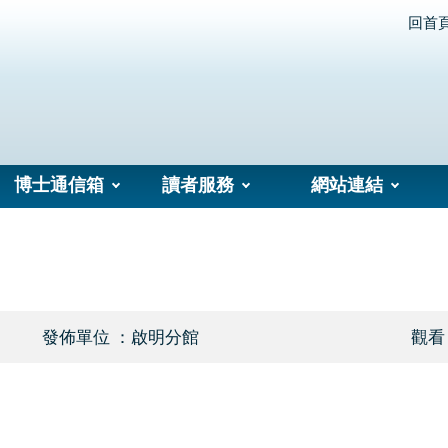
回首
博士通信箱
讀者服務
網站連結
發佈單位 ：啟明分館
觀看