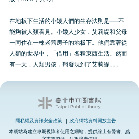
在地板下生活的小矮人們的生存法則是──不
能夠被人類看見。小矮人少女．艾莉緹和父母
一同住在一棟老舊房子的地板下。他們靠著從
人類的世界中，「借用」各種東西生活。然而
有一天，人類男孩．翔發現到了艾莉緹……
隱私權及資訊安全政策
政府網站資料開放宣告
本網站為建立專屬視障者使用之網站，提供線上有聲書、點