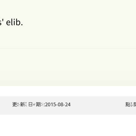
更新日期:2015-08-24
點