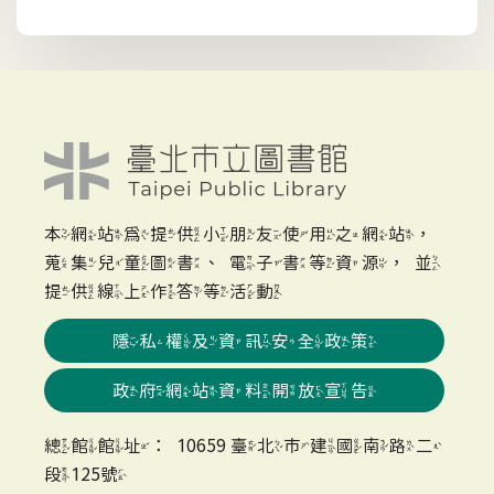
本網站為提供小朋友使用之網站，
蒐集兒童圖書、電子書等資源，並
提供線上作答等活動
隱私權及資訊安全政策
政府網站資料開放宣告
總館館址：10659 臺北市建國南路二
段125號