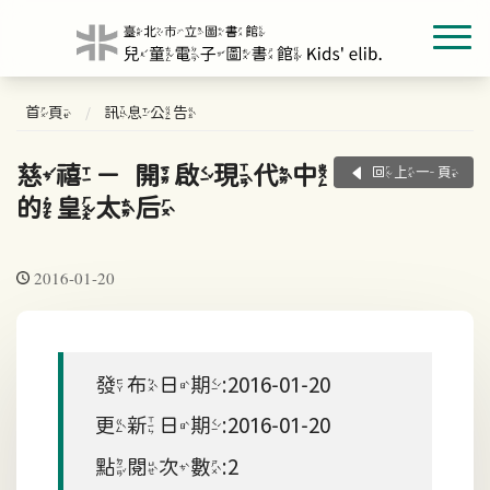
首頁
訊息公告
慈禧－開啟現代中國
回上一頁
的皇太后
2016-01-20
發布日期:2016-01-20
更新日期:2016-01-20
點閱次數:2