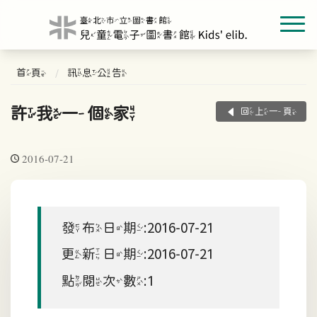
首頁
訊息公告
許我一個家
回上一頁
2016-07-21
發布日期:2016-07-21
更新日期:2016-07-21
點閱次數:1