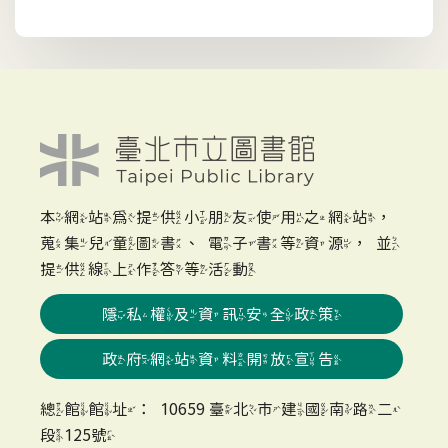
本網站為提供小朋友使用之網站，
蒐集兒童圖書、電子書等資源，並
提供線上作答等活動
隱私權及資訊安全政策
政府網站資料開放宣告
總館館址：10659 臺北市建國南路二
段125號