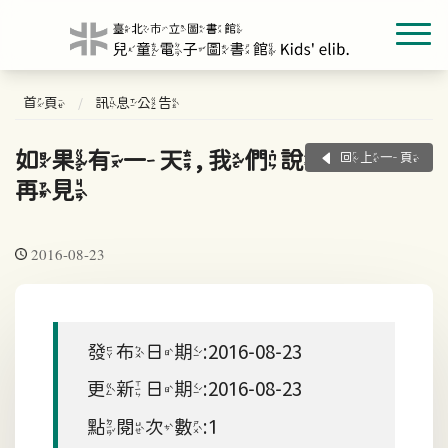
首頁
訊息公告
如果有一天, 我們說
回上一頁
再見
2016-08-23
發布日期:2016-08-23
更新日期:2016-08-23
點閱次數:1