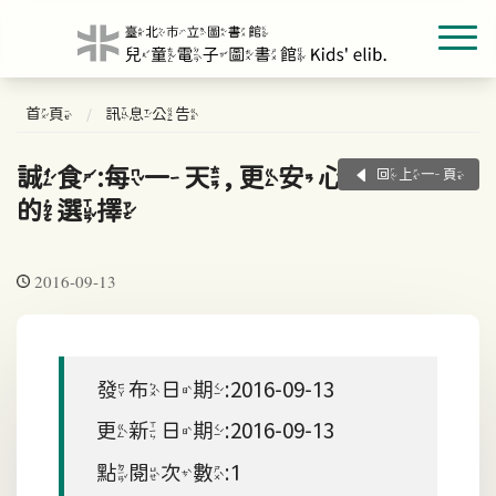
首頁
訊息公告
誠食:每一天, 更安心
回上一頁
的選擇
2016-09-13
發布日期:2016-09-13
更新日期:2016-09-13
點閱次數:1