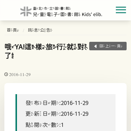
首頁
訊息公告
哦YA!這樣旅行就對
回上一頁
了
2016-11-29
發布日期:2016-11-29
更新日期:2016-11-29
點閱次數:1